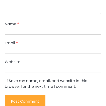
Name
*
Email
*
Website
Save my name, email, and website in this
browser for the next time I comment.