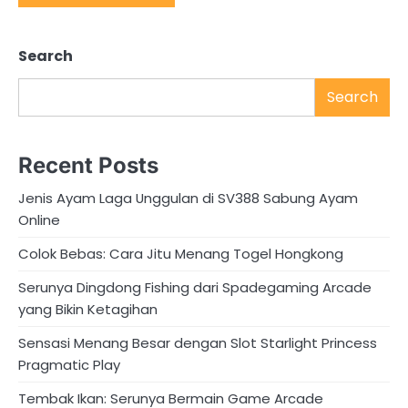
Search
Search
Recent Posts
Jenis Ayam Laga Unggulan di SV388 Sabung Ayam
Online
Colok Bebas: Cara Jitu Menang Togel Hongkong
Serunya Dingdong Fishing dari Spadegaming Arcade
yang Bikin Ketagihan
Sensasi Menang Besar dengan Slot Starlight Princess
Pragmatic Play
Tembak Ikan: Serunya Bermain Game Arcade