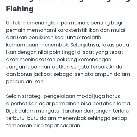
Fishing
Untuk memenangkan permainan, penting bagi
pemain memahami karakteristik ikan dan mulai
dari ikan berukuran kecil untuk melatih
kemampuan menembak. Selanjutnya, fokus pada
ikan dengan nilai poin tinggi di saat yang tepat
akan meningkatkan peluang kemenangan.
Jangan lupa manfaatkan senjata terbaik Anda
dan bonus jackpot sebagai senjata ampuh dalam
perburuan ikan.
Selain strategi, pengelolaan modal juga harus
diperhatikan agar permainan bisa bertahan lama.
Bijak dalam mengatur taruhan dan jangan terlalu
terburu-buru dalam menembak sehingga setiap
tembakan bisa tepat sasaran.