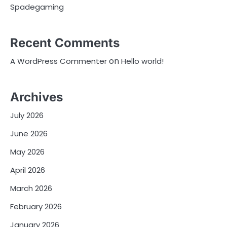
Spadegaming
Recent Comments
on
A WordPress Commenter
Hello world!
Archives
July 2026
June 2026
May 2026
April 2026
March 2026
February 2026
January 2026