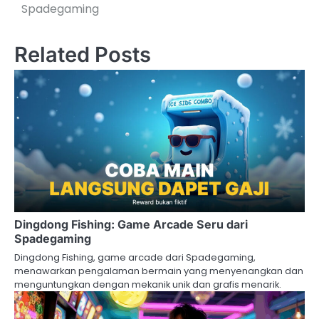
Spadegaming
Related Posts
Dingdong Fishing: Game Arcade Seru dari
Spadegaming
Dingdong Fishing, game arcade dari Spadegaming,
menawarkan pengalaman bermain yang menyenangkan dan
menguntungkan dengan mekanik unik dan grafis menarik.