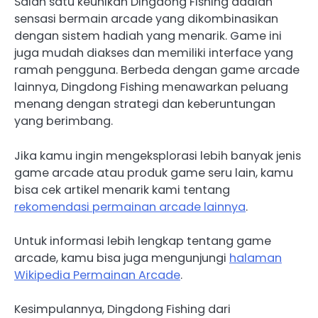
Salah satu keunikan Dingdong Fishing adalah
sensasi bermain arcade yang dikombinasikan
dengan sistem hadiah yang menarik. Game ini
juga mudah diakses dan memiliki interface yang
ramah pengguna. Berbeda dengan game arcade
lainnya, Dingdong Fishing menawarkan peluang
menang dengan strategi dan keberuntungan
yang berimbang.
Jika kamu ingin mengeksplorasi lebih banyak jenis
game arcade atau produk game seru lain, kamu
bisa cek artikel menarik kami tentang
rekomendasi permainan arcade lainnya
.
Untuk informasi lebih lengkap tentang game
arcade, kamu bisa juga mengunjungi
halaman
Wikipedia Permainan Arcade
.
Kesimpulannya, Dingdong Fishing dari