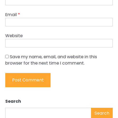
Email
*
Website
Save my name, email, and website in this
browser for the next time I comment.
Search
Search