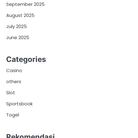
September 2025
August 2025
July 2025
June 2025
Categories
Casino
others
Slot
Sportsbook
Togel
Rekomendasi