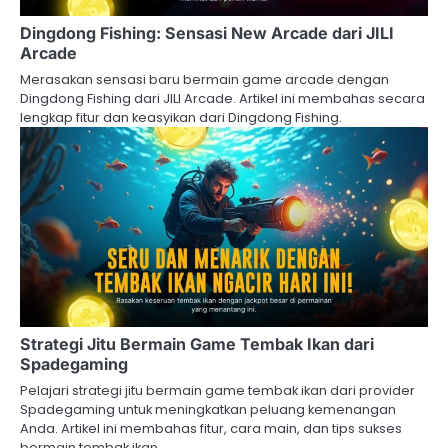
Dingdong Fishing: Sensasi New Arcade dari JILI
Arcade
Merasakan sensasi baru bermain game arcade dengan
Dingdong Fishing dari JILI Arcade. Artikel ini membahas secara
lengkap fitur dan keasyikan dari Dingdong Fishing.
Strategi Jitu Bermain Game Tembak Ikan dari
Spadegaming
Pelajari strategi jitu bermain game tembak ikan dari provider
Spadegaming untuk meningkatkan peluang kemenangan
Anda. Artikel ini membahas fitur, cara main, dan tips sukses
bermain tembak ikan.