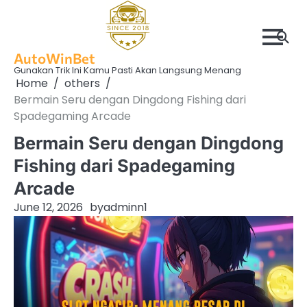
Skip
to
content
AutoWinBet
Gunakan Trik Ini Kamu Pasti Akan Langsung Menang
Home
others
Bermain Seru dengan Dingdong Fishing dari
Spadegaming Arcade
Bermain Seru dengan Dingdong
Fishing dari Spadegaming
Arcade
June 12, 2026
by
adminn1