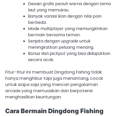
Desain grafis penuh warna dengan tema
laut yang memukau.
Banyak variasi ikan dengan nilai poin
berbeda.
Mode multiplayer yang memungkinkan
bermain bersama teman.
Senjata dengan upgrade untuk
meningkatkan peluang menang.
Bonus dan jackpot yang bisa didapatkan
secara acak.
Fitur-fitur ini membuat Dingdong Fishing tidak
hanya menghibur tapi juga menantang, cocok
untuk siapa saja yang mencari pengalaman
arcade yang memuaskan dan berpotensi
menghasilkan keuntungan.
Cara Bermain Dingdong Fishing