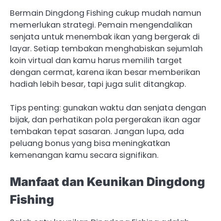
Bermain Dingdong Fishing cukup mudah namun
memerlukan strategi. Pemain mengendalikan
senjata untuk menembak ikan yang bergerak di
layar. Setiap tembakan menghabiskan sejumlah
koin virtual dan kamu harus memilih target
dengan cermat, karena ikan besar memberikan
hadiah lebih besar, tapi juga sulit ditangkap.
Tips penting: gunakan waktu dan senjata dengan
bijak, dan perhatikan pola pergerakan ikan agar
tembakan tepat sasaran. Jangan lupa, ada
peluang bonus yang bisa meningkatkan
kemenangan kamu secara signifikan.
Manfaat dan Keunikan Dingdong
Fishing