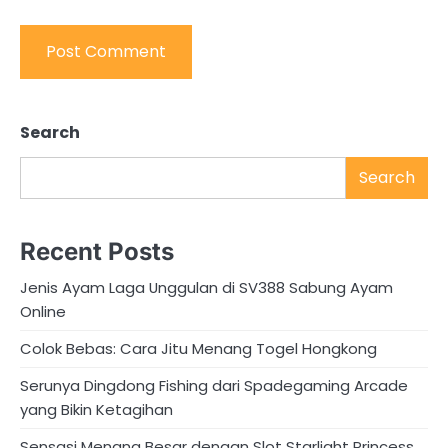
Search
Search
Recent Posts
Jenis Ayam Laga Unggulan di SV388 Sabung Ayam
Online
Colok Bebas: Cara Jitu Menang Togel Hongkong
Serunya Dingdong Fishing dari Spadegaming Arcade
yang Bikin Ketagihan
Sensasi Menang Besar dengan Slot Starlight Princess