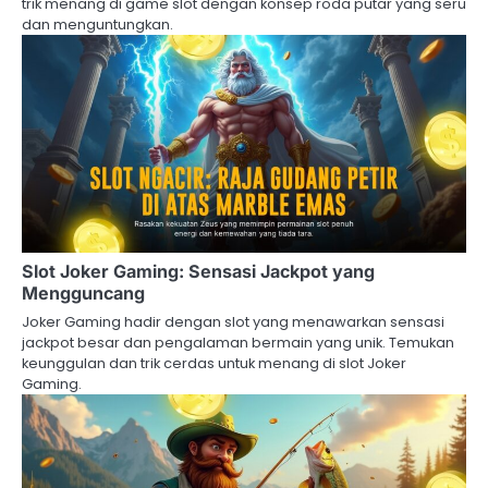
trik menang di game slot dengan konsep roda putar yang seru
dan menguntungkan.
Slot Joker Gaming: Sensasi Jackpot yang
Mengguncang
Joker Gaming hadir dengan slot yang menawarkan sensasi
jackpot besar dan pengalaman bermain yang unik. Temukan
keunggulan dan trik cerdas untuk menang di slot Joker
Gaming.