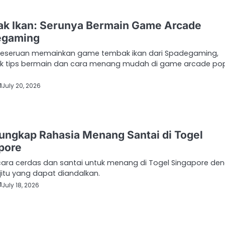
k Ikan: Serunya Bermain Game Arcade
egaming
 keseruan memainkan game tembak ikan dari Spadegaming,
k tips bermain dan cara menang mudah di game arcade pop
1
July 20, 2026
ngkap Rahasia Menang Santai di Togel
pore
 cara cerdas dan santai untuk menang di Togel Singapore de
 jitu yang dapat diandalkan.
1
July 18, 2026