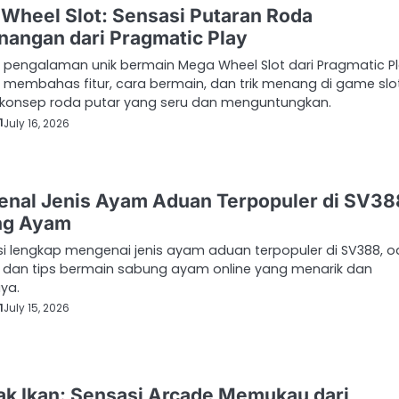
Wheel Slot: Sensasi Putaran Roda
angan dari Pragmatic Play
 pengalaman unik bermain Mega Wheel Slot dari Pragmatic Pl
ini membahas fitur, cara bermain, dan trik menang di game slo
konsep roda putar yang seru dan menguntungkan.
1
July 16, 2026
nal Jenis Ayam Aduan Terpopuler di SV38
ng Ayam
i lengkap mengenai jenis ayam aduan terpopuler di SV388, 
, dan tips bermain sabung ayam online yang menarik dan
ya.
1
July 15, 2026
k Ikan: Sensasi Arcade Memukau dari