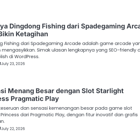
ya Dingdong Fishing dari Spadegaming Arc
Bikin Ketagihan
g Fishing dari Spadegaming Arcade adalah game arcade ya
n mengasyikkan. Simak ulasan lengkapnya yang SEO-friendly 
lish di WordPress.
1
July 23, 2026
si Menang Besar dengan Slot Starlight
ess Pragmatic Play
 keseruan dan sensasi kemenangan besar pada game slot
t Princess dari Pragmatic Play, dengan fitur inovatif dan grafis
n.
1
July 22, 2026