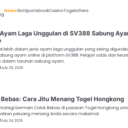
Home
Slot
Sportsbook
Casino
Togel
others
ng
 Ayam Laga Unggulan di SV388 Sabung Ay
e
l lebih dalam jenis ayam laga unggulan yang sering digunak
bung ayam online di platform SV388. Pelajari odds dan keun
nis dalam taruhan sabung ayam.
1
July 26, 2026
 Bebas: Cara Jitu Menang Togel Hongkong
 strategi bermain Colok Bebas di pasaran Togel Hongkong unt
atkan peluang menang Anda secara maksimal.
1
July 24, 2026