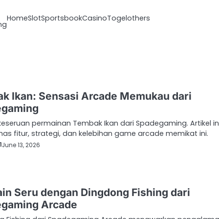
Home
Slot
Sportsbook
Casino
Togel
others
ng
k Ikan: Sensasi Arcade Memukau dari
egaming
keseruan permainan Tembak Ikan dari Spadegaming. Artikel in
 fitur, strategi, dan kelebihan game arcade memikat ini.
1
June 13, 2026
in Seru dengan Dingdong Fishing dari
gaming Arcade