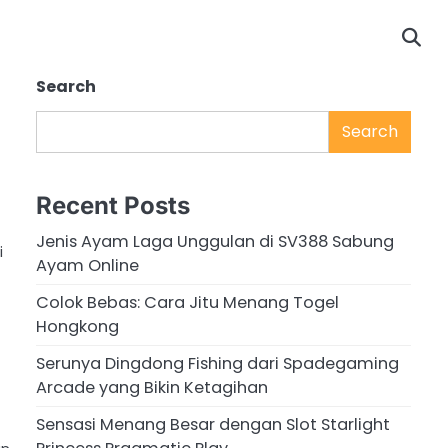
Search
Search
Recent Posts
Jenis Ayam Laga Unggulan di SV388 Sabung
i
Ayam Online
Colok Bebas: Cara Jitu Menang Togel
Hongkong
Serunya Dingdong Fishing dari Spadegaming
Arcade yang Bikin Ketagihan
Sensasi Menang Besar dengan Slot Starlight