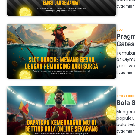
by
adminn
SLOT
Pragm
Gates
Temukan
of Olymp
yang wa
by
adminn
SPORTSBO
Bola 
Mengenal
populer,
bola ter
by
adminn