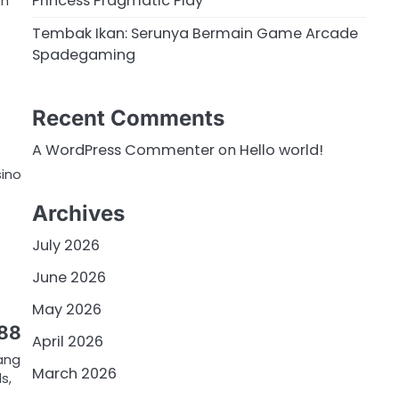
Princess Pragmatic Play
an
Tembak Ikan: Serunya Bermain Game Arcade
Spadegaming
Recent Comments
A WordPress Commenter
on
Hello world!
sino
Archives
July 2026
June 2026
May 2026
88
April 2026
ang
March 2026
s,