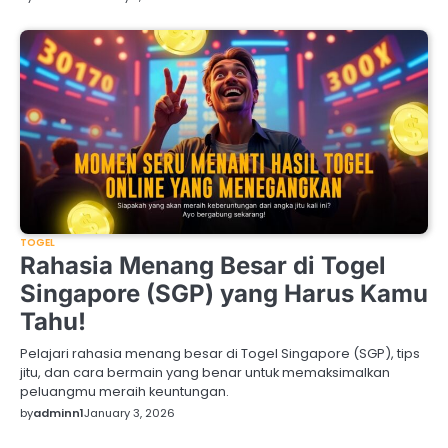
TOGEL
Rahasia Menang Besar di Togel
Singapore (SGP) yang Harus Kamu
Tahu!
Pelajari rahasia menang besar di Togel Singapore (SGP), tips
jitu, dan cara bermain yang benar untuk memaksimalkan
peluangmu meraih keuntungan.
by
adminn1
January 3, 2026