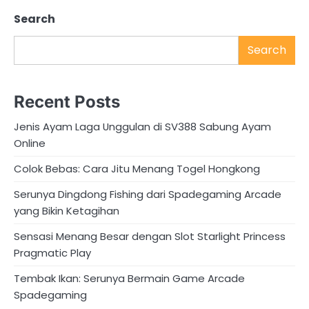
Search
Search
Recent Posts
Jenis Ayam Laga Unggulan di SV388 Sabung Ayam
Online
Colok Bebas: Cara Jitu Menang Togel Hongkong
Serunya Dingdong Fishing dari Spadegaming Arcade
yang Bikin Ketagihan
Sensasi Menang Besar dengan Slot Starlight Princess
Pragmatic Play
Tembak Ikan: Serunya Bermain Game Arcade
Spadegaming