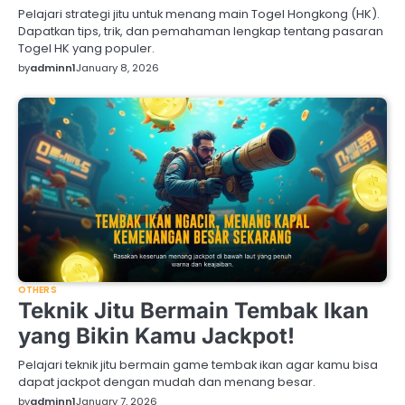
Pelajari strategi jitu untuk menang main Togel Hongkong (HK).
Dapatkan tips, trik, dan pemahaman lengkap tentang pasaran
Togel HK yang populer.
by
adminn1
January 8, 2026
OTHERS
Teknik Jitu Bermain Tembak Ikan
yang Bikin Kamu Jackpot!
Pelajari teknik jitu bermain game tembak ikan agar kamu bisa
dapat jackpot dengan mudah dan menang besar.
by
adminn1
January 7, 2026