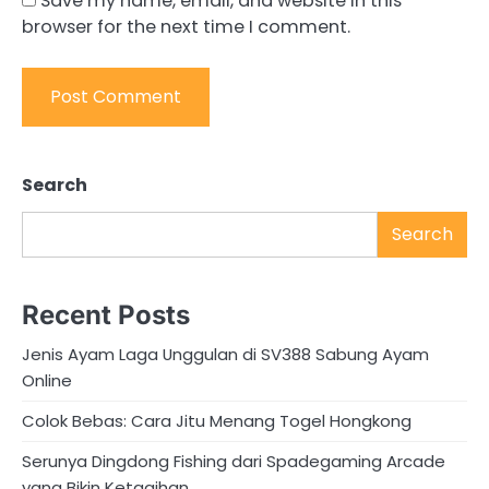
Save my name, email, and website in this
browser for the next time I comment.
Search
Search
Recent Posts
Jenis Ayam Laga Unggulan di SV388 Sabung Ayam
Online
Colok Bebas: Cara Jitu Menang Togel Hongkong
Serunya Dingdong Fishing dari Spadegaming Arcade
yang Bikin Ketagihan