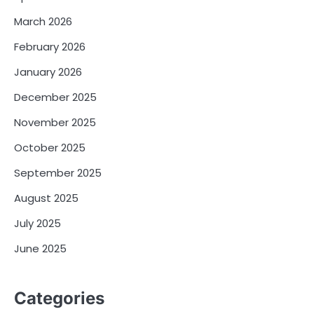
March 2026
February 2026
January 2026
December 2025
November 2025
October 2025
September 2025
August 2025
July 2025
June 2025
Categories