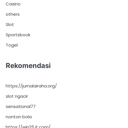
Casino
others
Slot
Sportsbook
Togel
Rekomendasi
https://jurnalairaha.org/
slot ngacir
sensational77
nonton bola
https://win25.it.com/