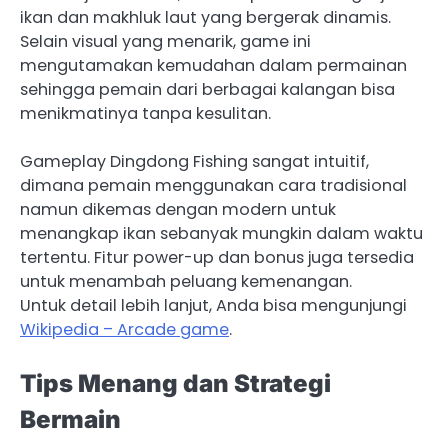
ikan dan makhluk laut yang bergerak dinamis.
Selain visual yang menarik, game ini
mengutamakan kemudahan dalam permainan
sehingga pemain dari berbagai kalangan bisa
menikmatinya tanpa kesulitan.
Gameplay Dingdong Fishing sangat intuitif,
dimana pemain menggunakan cara tradisional
namun dikemas dengan modern untuk
menangkap ikan sebanyak mungkin dalam waktu
tertentu. Fitur power-up dan bonus juga tersedia
untuk menambah peluang kemenangan.
Untuk detail lebih lanjut, Anda bisa mengunjungi
Wikipedia – Arcade game
.
Tips Menang dan Strategi
Bermain