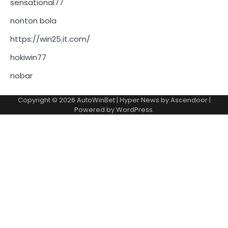
sensational77
nonton bola
https://win25.it.com/
hokiwin77
nobar
Copyright © 2026
AutoWinBet
| Hyper News by
Ascendoor
|
Powered by
WordPress
.