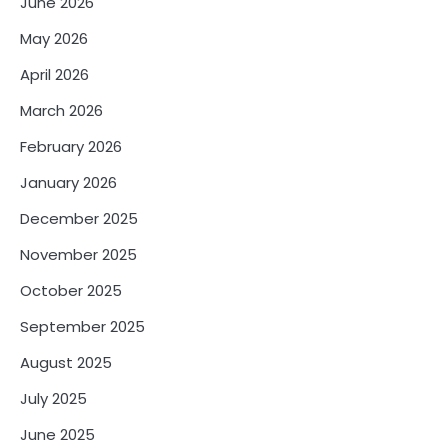
June 2026
May 2026
April 2026
March 2026
February 2026
January 2026
December 2025
November 2025
October 2025
September 2025
August 2025
July 2025
June 2025