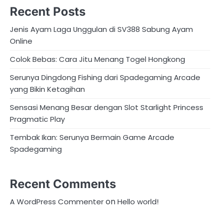
Recent Posts
Jenis Ayam Laga Unggulan di SV388 Sabung Ayam
Online
Colok Bebas: Cara Jitu Menang Togel Hongkong
Serunya Dingdong Fishing dari Spadegaming Arcade
yang Bikin Ketagihan
Sensasi Menang Besar dengan Slot Starlight Princess
Pragmatic Play
Tembak Ikan: Serunya Bermain Game Arcade
Spadegaming
Recent Comments
on
A WordPress Commenter
Hello world!