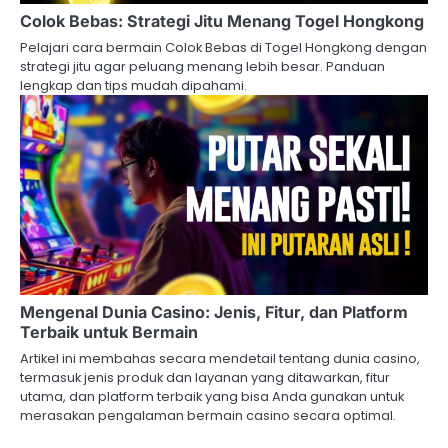
Colok Bebas: Strategi Jitu Menang Togel Hongkong
Pelajari cara bermain Colok Bebas di Togel Hongkong dengan
strategi jitu agar peluang menang lebih besar. Panduan
lengkap dan tips mudah dipahami.
Mengenal Dunia Casino: Jenis, Fitur, dan Platform
Terbaik untuk Bermain
Artikel ini membahas secara mendetail tentang dunia casino,
termasuk jenis produk dan layanan yang ditawarkan, fitur
utama, dan platform terbaik yang bisa Anda gunakan untuk
merasakan pengalaman bermain casino secara optimal.