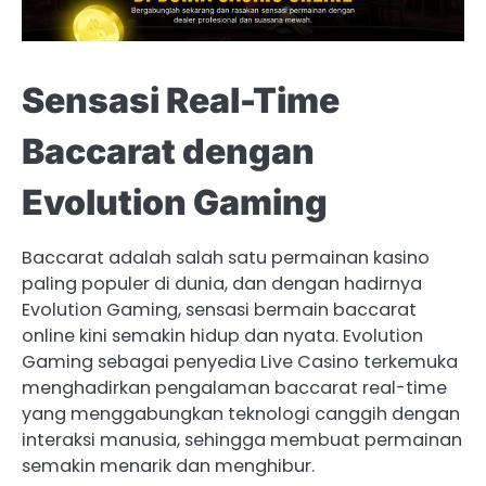
Sensasi Real-Time
Baccarat dengan
Evolution Gaming
Baccarat adalah salah satu permainan kasino
paling populer di dunia, dan dengan hadirnya
Evolution Gaming, sensasi bermain baccarat
online kini semakin hidup dan nyata. Evolution
Gaming sebagai penyedia Live Casino terkemuka
menghadirkan pengalaman baccarat real-time
yang menggabungkan teknologi canggih dengan
interaksi manusia, sehingga membuat permainan
semakin menarik dan menghibur.