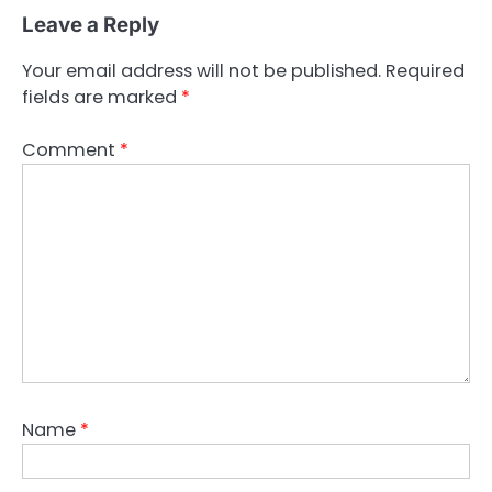
Leave a Reply
Your email address will not be published.
Required
fields are marked
*
Comment
*
Name
*