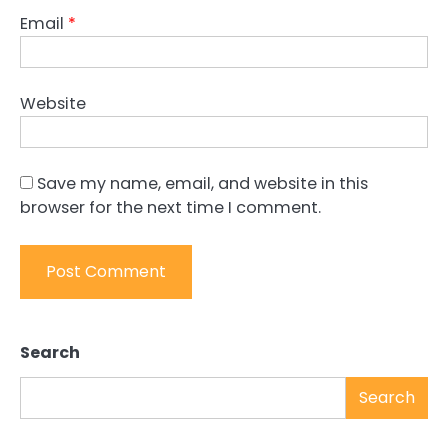
Email
*
Website
Save my name, email, and website in this
browser for the next time I comment.
Search
Search