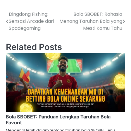
Dingdong Fishing:
Bola SBOBET: Rahasia
Post
Sensasi Arcade dari
Menang Taruhan Bola yang
navigation
Spadegaming
Mesti Kamu Tahu
Related Posts
Bola SBOBET: Panduan Lengkap Taruhan Bola
Favorit
Mengenal lebih dalam tentang taruhan bola SBOBET, jenis