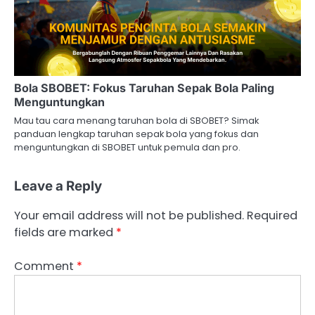
Bola SBOBET: Fokus Taruhan Sepak Bola Paling
Menguntungkan
Mau tau cara menang taruhan bola di SBOBET? Simak
panduan lengkap taruhan sepak bola yang fokus dan
menguntungkan di SBOBET untuk pemula dan pro.
Leave a Reply
Your email address will not be published.
Required
fields are marked
*
Comment
*