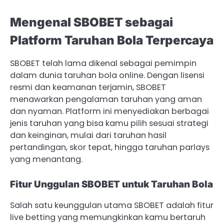
Mengenal SBOBET sebagai
Platform Taruhan Bola Terpercaya
SBOBET telah lama dikenal sebagai pemimpin
dalam dunia taruhan bola online. Dengan lisensi
resmi dan keamanan terjamin, SBOBET
menawarkan pengalaman taruhan yang aman
dan nyaman. Platform ini menyediakan berbagai
jenis taruhan yang bisa kamu pilih sesuai strategi
dan keinginan, mulai dari taruhan hasil
pertandingan, skor tepat, hingga taruhan parlays
yang menantang.
Fitur Unggulan SBOBET untuk Taruhan Bola
Salah satu keunggulan utama SBOBET adalah fitur
live betting yang memungkinkan kamu bertaruh