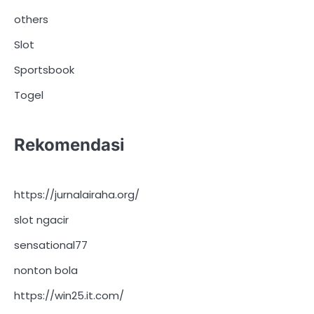
others
Slot
Sportsbook
Togel
Rekomendasi
https://jurnalairaha.org/
slot ngacir
sensational77
nonton bola
https://win25.it.com/