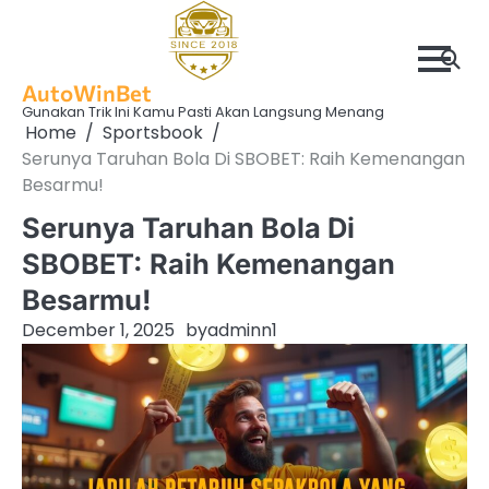
Skip
to
content
AutoWinBet
Gunakan Trik Ini Kamu Pasti Akan Langsung Menang
Home
Sportsbook
Serunya Taruhan Bola Di SBOBET: Raih Kemenangan
Besarmu!
Serunya Taruhan Bola Di
SBOBET: Raih Kemenangan
Besarmu!
December 1, 2025
by
adminn1