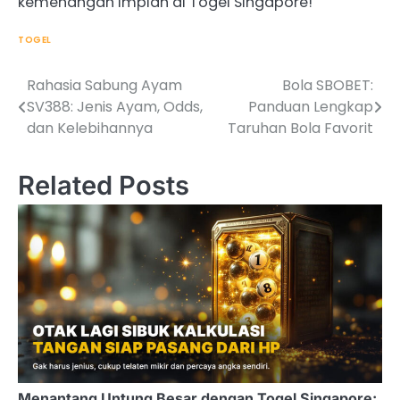
kemenangan impian di Togel Singapore!
TOGEL
Rahasia Sabung Ayam
Bola SBOBET:
Post
SV388: Jenis Ayam, Odds,
Panduan Lengkap
navigation
dan Kelebihannya
Taruhan Bola Favorit
Related Posts
Menantang Untung Besar dengan Togel Singapore: