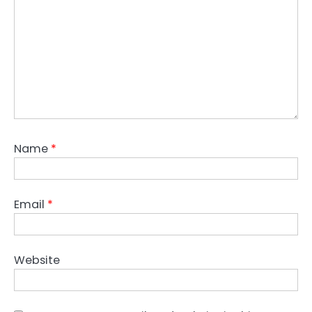
Name
*
Email
*
Website