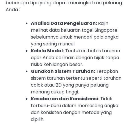
beberapa tips yang dapat meningkatkan peluang
Anda :
Analisa Data Pengeluaran:
Rajin
melihat data keluaran togel Singapore
sebelumnya untuk mencari pola angka
yang sering muncul.
Kelola Modal:
Tentukan batas taruhan
agar Anda bermain dengan bijak tanpa
risiko kehilangan besar.
Gunakan Sistem Taruhan:
Terapkan
sistem taruhan tertentu seperti taruhan
colok atau 2D yang punya peluang
menang cukup tinggi.
Kesabaran dan Konsistensi:
Tidak
terburu-buru dalam memasang angka
dan konsisten dengan metode yang
dipilih.