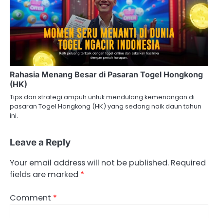
Rahasia Menang Besar di Pasaran Togel Hongkong
(HK)
Tips dan strategi ampuh untuk mendulang kemenangan di
pasaran Togel Hongkong (HK) yang sedang naik daun tahun
ini.
Leave a Reply
Your email address will not be published.
Required
fields are marked
*
Comment
*