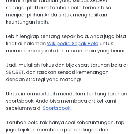
memilih jenis taruhan yang sesuai. SBOBET
sebagai platform taruhan bola terbaik bisa
menjadi pilihan Anda untuk menghasilkan
keuntungan lebih.
Lebih lengkap tentang sepak bola, Anda juga bisa
lihat di halaman
Wikipedia Sepak Bola
untuk
memahami sejarah dan aturan main yang benar.
Jadi, mulailah fokus dan bijak saat taruhan bola di
SBOBET, dan rasakan sensasi kemenangan
dengan strategi yang matang!
Untuk informasi lebih mendalam tentang taruhan
sportsbook, Anda bisa membaca artikel kami
sebelumnya di
Sportsbook
.
Taruhan bola tak hanya soal keberuntungan, tapi
juga kejelian membaca pertandingan dan